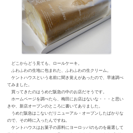
どこからどう見ても、ロールケーキ。
ふわふわの生地に包まれた、ふわふわの生クリーム。
ケントハウスという名前に聞き覚えがあったので、早速調べ
てみました。
買ってきたのはうめだ阪急の中のお店だそうです。
ホームページを調べたら、梅田にお店はないな・・・と思い
きや、新店オープンのところに書いてありました。
うめだ阪急はこないだリニューアル・オープンしたばかりな
ので、その時に入ったんですね。
ケントハウスはお菓子の原料にヨーロッパのものを厳選して