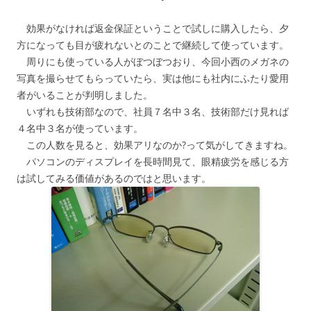
効果がなければ返金保証ということで試しに購入したら、夕
方になっても目が疲れないとのことで継続して使っています。
周りにも使っている人がぼつぼつおり、今回小西のメガネの
写真を撮らせてもらっていたら、実は他にも社内にふたり愛用
者がいることが判明しました。
いずれも技術部なので、社員７名中３名、技術部だけ見れば
４名中３名が使っています。
この人数を見ると、効果アリなのか?って気がしてきますね。
パソコンのディスプレイを長時間見て、眼精疲労を感じる方
は試してみる価値があるのではと思います。