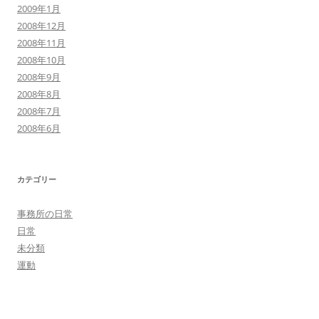
2009年1月
2008年12月
2008年11月
2008年10月
2008年9月
2008年8月
2008年7月
2008年6月
カテゴリー
事務所の日常
日常
未分類
運動