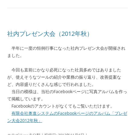
社内プレゼン大会（2012年秋）
半年に一度の恒例行事になった社内プレゼン大会が開催され
ました。
今回も直前にかなり必死になった社員多めではありました
が、使えそうなツールの紹介や業務の振り返り、改善提案な
ど、内容盛りだくさんな感じで行われました。
当日の模様は、当社のFacebookページに写真アルバムを作っ
て掲載しています。
Facebookのアカウントがなくてもご覧いただけます。
有限会社奥進システムのFacebookページのアルバム「プレゼ
ン大会2012年秋」