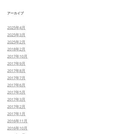
アーカイブ
2025年4月
2025年3月
2025年2月
2018年2月
2017年10月
2017年9月
2017年8月
2017年7月
2017年6月
2017年5月
2017年3月
2017年2月
2017年1月
2016年11月
2016年10月