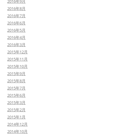
2016年9月
2016年8月
2016年7月
2016年6月
2016年5月
2016年4月
2016年3月
2015年12月
2015年11月
2015年10月
2015年9月
2015年8月
2015年7月
2015年6月
2015年3月
2015年2月
2015年1月
2014年12月
2014年10月