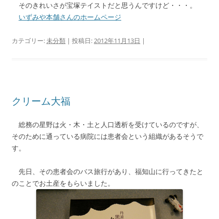
そのきれいさが宝塚テイストだと思うんですけど・・・。
いずみや本舗さんのホームページ
カテゴリー:
未分類
| 投稿日:
2012年11月13日
|
クリーム大福
総務の星野は火・木・土と人口透析を受けているのですが、
そのために通っている病院には患者会という組織があるそうで
す。
先日、その患者会のバス旅行があり、福知山に行ってきたと
のことでお土産をもらいました。