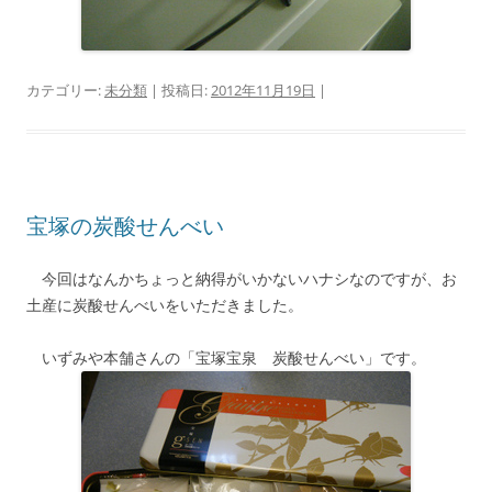
カテゴリー:
未分類
| 投稿日:
2012年11月19日
|
宝塚の炭酸せんべい
今回はなんかちょっと納得がいかないハナシなのですが、お
土産に炭酸せんべいをいただきました。
いずみや本舗さんの「宝塚宝泉 炭酸せんべい」です。