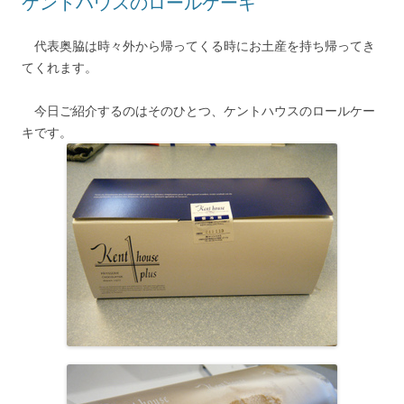
ケントハウスのロールケーキ
代表奥脇は時々外から帰ってくる時にお土産を持ち帰ってき
てくれます。
今日ご紹介するのはそのひとつ、ケントハウスのロールケー
キです。