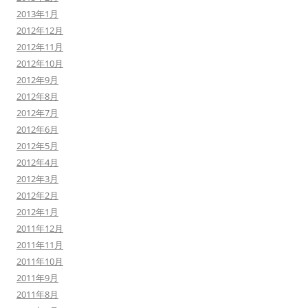
2013年1月
2012年12月
2012年11月
2012年10月
2012年9月
2012年8月
2012年7月
2012年6月
2012年5月
2012年4月
2012年3月
2012年2月
2012年1月
2011年12月
2011年11月
2011年10月
2011年9月
2011年8月