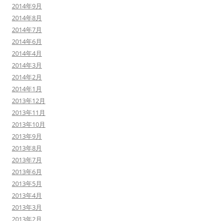
2014年9月
2014年8月
2014年7月
2014年6月
2014年4月
2014年3月
2014年2月
2014年1月
2013年12月
2013年11月
2013年10月
2013年9月
2013年8月
2013年7月
2013年6月
2013年5月
2013年4月
2013年3月
2013年2月