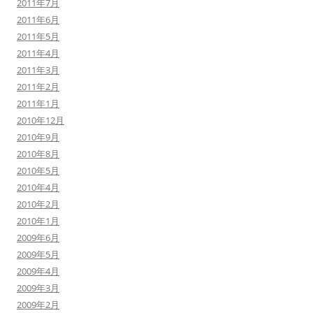
2011年7月
2011年6月
2011年5月
2011年4月
2011年3月
2011年2月
2011年1月
2010年12月
2010年9月
2010年8月
2010年5月
2010年4月
2010年2月
2010年1月
2009年6月
2009年5月
2009年4月
2009年3月
2009年2月