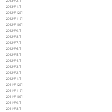
2013年2月
2013年1月
2012年12月
2012年11月
2012年10月
2012年9月
2012年8月
2012年7月
2012年6月
2012年5月
2012年4月
2012年3月
2012年2月
2012年1月
2011年12月
2011年11月
2011年10月
2011年9月
2011年8月