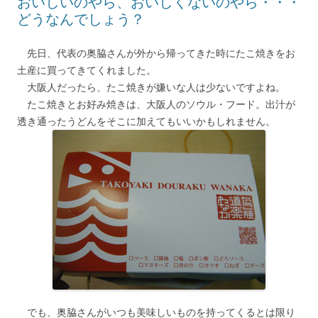
おいしいのやら、おいしくないのやら・・・
どうなんでしょう？
先日、代表の奥脇さんが外から帰ってきた時にたこ焼きをお
土産に買ってきてくれました。
大阪人だったら、たこ焼きが嫌いな人は少ないですよね。
たこ焼きとお好み焼きは、大阪人のソウル・フード。出汁が
透き通ったうどんをそこに加えてもいいかもしれません。
でも、奥脇さんがいつも美味しいものを持ってくるとは限り