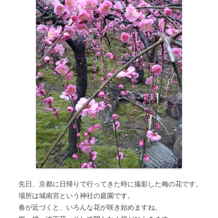
先日、京都に日帰りで行ってきた時に撮影した梅の花です。
場所は城南宮という神社の庭園です。
春が近づくと、いろんな花が咲き始めますね。