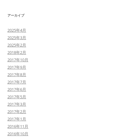
アーカイブ
2025年4月
2025年3月
2025年2月
2018年2月
2017年10月
2017年9月
2017年8月
2017年7月
2017年6月
2017年5月
2017年3月
2017年2月
2017年1月
2016年11月
2016年10月