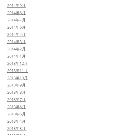
2014年9月
2014年8月
2014年7月
2014年6月
2014年4月
2014年3月
2014年2月
2014年1月
2013年12月
2013年11月
2013年10月
2013年9月
2013年8月
2013年7月
2013年6月
2013年5月
2013年4月
2013年3月