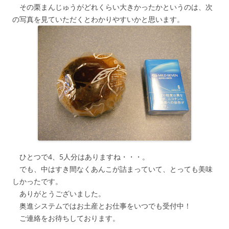
その栗まんじゅうがどれくらい大きかったかというのは、次
の写真を見ていただくとわかりやすいかと思います。
ひとつで4、5人分はありますね・・・。
でも、中はすき間なくあんこが詰まっていて、とっても美味
しかったです。
ありがとうございました。
奥進システムではお土産とお仕事をいつでも受付中！
ご連絡をお待ちしております。