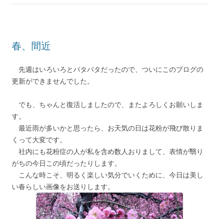
春、間近
先週はいろいろとバタバタだったので、ついにこのブログの
更新ができませんでした。
でも、ちゃんと復活しましたので、またよろしくお願いしま
す。
最近雨が多いかと思ったら、お天気の日は花粉が飛び散りま
くって大変です。
社内にも花粉症の人が私を含め数人おりまして、表情が翳り
がちの今日この頃だったりします。
こんな時こそ、明るく楽しい気分でいくために、今日は美し
い春らしい画像をお送りします。