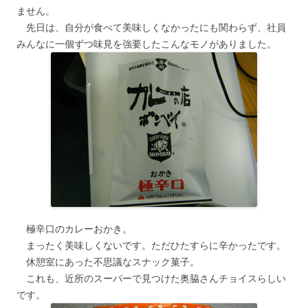
ません。
先日は、自分が食べて美味しくなかったにも関わらず、社員
みんなに一個ずつ味見を強要したこんなモノがありました。
極辛口のカレーおかき。
まったく美味しくないです。ただひたすらに辛かったです。
休憩室にあった不思議なスナック菓子。
これも、近所のスーパーで見つけた奥脇さんチョイスらしい
です。