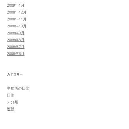
2009年1月
2008年12月
2008年11月
2008年10月
2008年9月
2008年8月
2008年7月
2008年6月
カテゴリー
事務所の日常
日常
未分類
運動