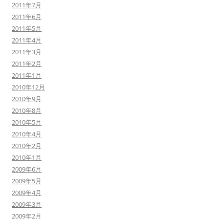
2011年7月
2011年6月
2011年5月
2011年4月
2011年3月
2011年2月
2011年1月
2010年12月
2010年9月
2010年8月
2010年5月
2010年4月
2010年2月
2010年1月
2009年6月
2009年5月
2009年4月
2009年3月
2009年2月