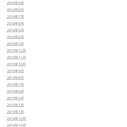
2016年9月
2016年8月
2016年7月
2016年6月
2016年5月
2016年4月
2016年3月
2015年12月
2015年11月
2015年10月
2015年9月
2015年8月
2015年7月
2015年6月
2015年3月
2015年2月
2015年1月
2014年12月
2014年10月