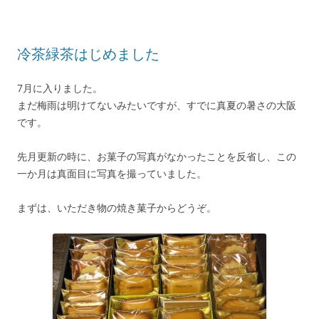
冷茶緑茶はじめました
7月に入りました。
まだ梅雨は明けてないみたいですが、すでに真夏の暑さの大阪
です。
先月更新の時に、お菓子の写真がなかったことを反省し、この
一か月は真面目に写真を撮っていました。
まずは、いただき物の焼き菓子からどうぞ。