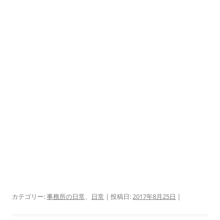
カテゴリー:
事務所の日常
、
日常
| 投稿日:
2017年8月25日
|