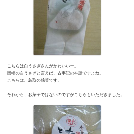
こちらは白うさぎさんがかわいいー。
因幡の白うさぎと言えば、古事記の神話ですよね。
こちらは、鳥取の銘菓です。
それから、お菓子ではないのですがこちらもいただきました。