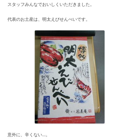
スタッフみんなでおいしくいただきました。
代表のお土産は、明太えびせんべいです。
意外に、辛くない…。