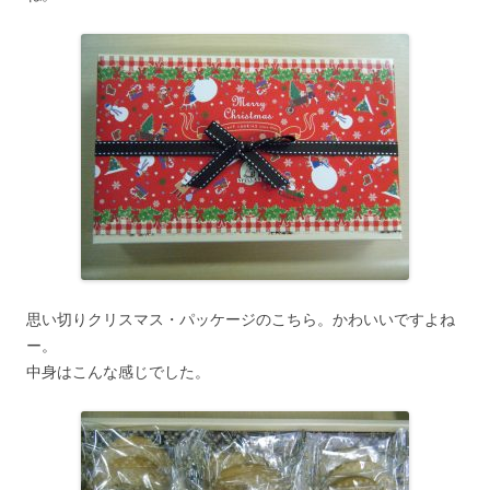
思い切りクリスマス・パッケージのこちら。かわいいですよね
ー。
中身はこんな感じでした。