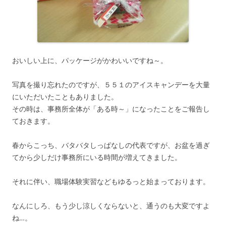
おいしい上に、パッケージがかわいいですね～。
写真を撮り忘れたのですが、５５１のアイスキャンデーを大量
にいただいたこともありました。
その時は、事務所全体が「ある時～」になったことをご報告し
ておきます。
春からこっち、バタバタしっぱなしの代表ですが、お盆を過ぎ
てから少しだけ事務所にいる時間が増えてきました。
それに伴い、職場体験実習などもゆるっと始まっております。
なんにしろ、もう少し涼しくならないと、通うのも大変ですよ
ね…。