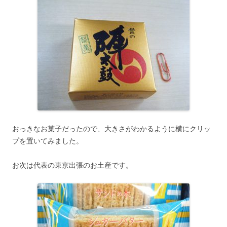
おっきなお菓子だったので、大きさがわかるように横にクリッ
プを置いてみました。
お次は代表の東京出張のお土産です。