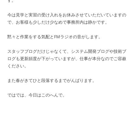
す。
今は見学と実習の受け入れをお休みさせていただいていますの
で、お客様も少しだけ少なめで事務所内は静かです。
黙々と作業をする気配とFMラジオの音がします。
スタッフブログだけじゃなくて、システム開発ブログや技術ブ
ログも更新頻度が下がっていますが、仕事が本分なのでご容赦
ください。
また春がきてひと段落するまでがんばります。
ではでは、今日はこのへんで。