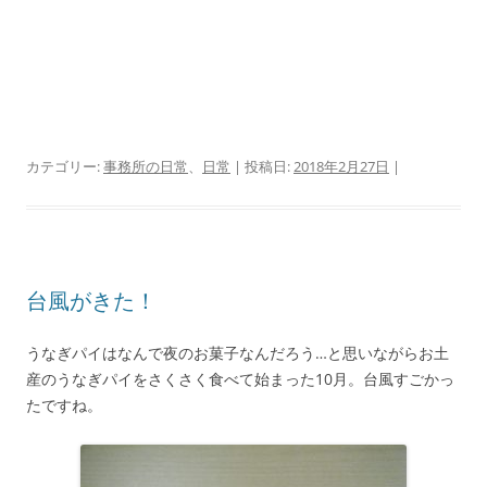
カテゴリー:
事務所の日常
、
日常
| 投稿日:
2018年2月27日
|
台風がきた！
うなぎパイはなんで夜のお菓子なんだろう…と思いながらお土
産のうなぎパイをさくさく食べて始まった10月。台風すごかっ
たですね。