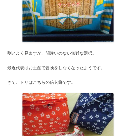
割とよく見ますが、間違いのない無難な選択。
最近代表はお土産で冒険をしなくなったようです。
さて、トリはこちらの信玄餅です。