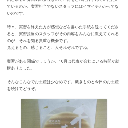
ているのか、実習担当でないスタッフにはイマイチわかってな
いのです。
時々、実習を終えた方が感想などを書いた手紙を送ってくださ
ると、実習担当のスタッフがその内容をみんなに教えてくれる
のが、それを知る貴重な機会です。
見えるもの、感じること、人それぞれですね。
実習がある関係でしょうか、10月は代表が会社にいる時間が結
構ありました。
そんなこんなでお土産は少なめです。戴きものと今日のお土産
を続けてどうぞ。