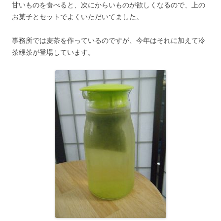
甘いものを食べると、次にからいものが欲しくなるので、上の
お菓子とセットでよくいただいてました。
事務所では麦茶を作っているのですが、今年はそれに加えて冷
茶緑茶が登場しています。