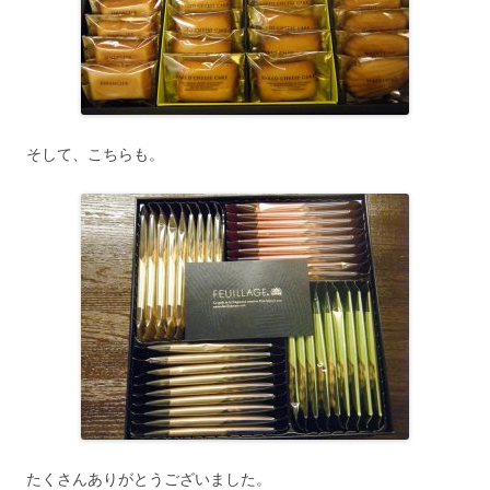
そして、こちらも。
たくさんありがとうございました。