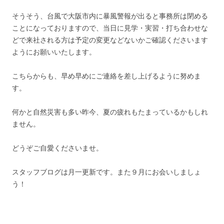
そうそう、台風で大阪市内に暴風警報が出ると事務所は閉める
ことになっておりますので、当日に見学・実習・打ち合わせな
どで来社される方は予定の変更などないかご確認くださいます
ようにお願いいたします。
こちらからも、早め早めにご連絡を差し上げるように努めま
す。
何かと自然災害も多い昨今、夏の疲れもたまっているかもしれ
ません。
どうぞご自愛くださいませ。
スタッフブログは月一更新です。また９月にお会いしましょ
う！