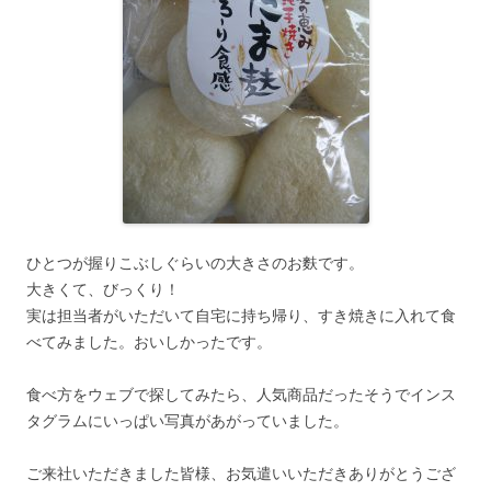
ひとつが握りこぶしぐらいの大きさのお麩です。
大きくて、びっくり！
実は担当者がいただいて自宅に持ち帰り、すき焼きに入れて食
べてみました。おいしかったです。
食べ方をウェブで探してみたら、人気商品だったそうでインス
タグラムにいっぱい写真があがっていました。
ご来社いただきました皆様、お気遣いいただきありがとうござ