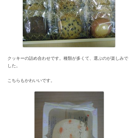
クッキーの詰め合わせです。種類が多くて、選ぶのが楽しみで
した。
こちらもかわいいです。