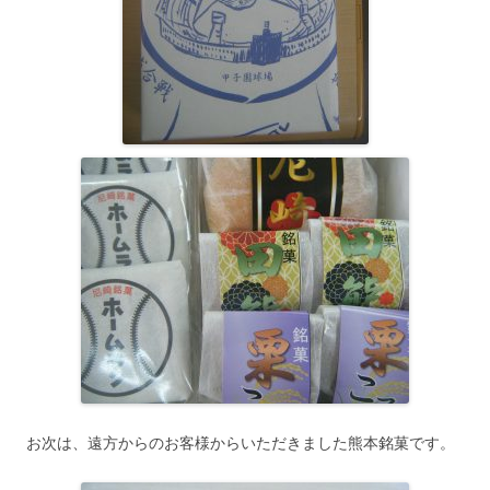
お次は、遠方からのお客様からいただきました熊本銘菓です。