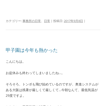
カテゴリー:
事務所の日常
、
日常
| 投稿日:
2017年9月8日
|
甲子園は今年も熱かった
こんにちは。
お盆休みも終わってしまいましたね…。
そろそろ、トンボも飛び始めているのですが、奥進システムが
ある大阪は残暑が厳しくて厳しくて…今朝なんて、最低気温が
29度ですよ。