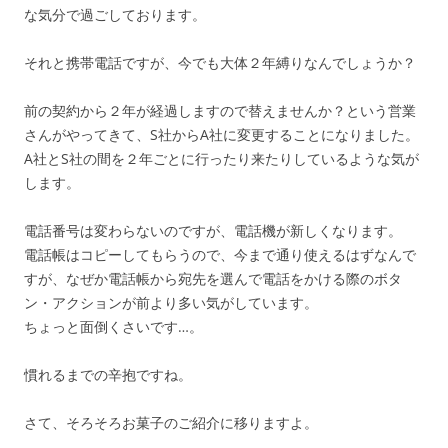
な気分で過ごしております。
それと携帯電話ですが、今でも大体２年縛りなんでしょうか？
前の契約から２年が経過しますので替えませんか？という営業
さんがやってきて、S社からA社に変更することになりました。
A社とS社の間を２年ごとに行ったり来たりしているような気が
します。
電話番号は変わらないのですが、電話機が新しくなります。
電話帳はコピーしてもらうので、今まで通り使えるはずなんで
すが、なぜか電話帳から宛先を選んで電話をかける際のボタ
ン・アクションが前より多い気がしています。
ちょっと面倒くさいです…。
慣れるまでの辛抱ですね。
さて、そろそろお菓子のご紹介に移りますよ。