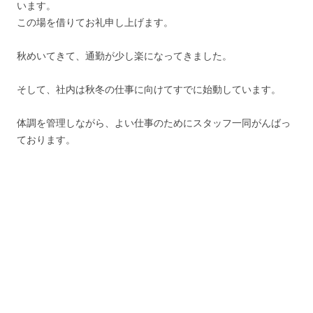
います。
この場を借りてお礼申し上げます。
秋めいてきて、通勤が少し楽になってきました。
そして、社内は秋冬の仕事に向けてすでに始動しています。
体調を管理しながら、よい仕事のためにスタッフ一同がんばっ
ております。