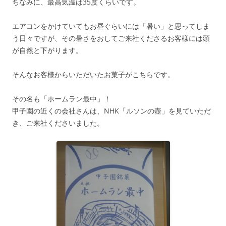
ちなみに、最高気温は35度くらいです。
エアコンをかけていてもお昼ぐらいには「暑い」と思ってしま
う日々ですが、その暑さをおしてご来社くださるお客様には頭
が自然と下がります。
そんなお客様からいただいたお菓子がこちらです。
その名も「ホームラン最中」！
甲子園の近くの会社さんは、NHK「ルソンの壺」を見ていただ
き、ご来社くださいました。