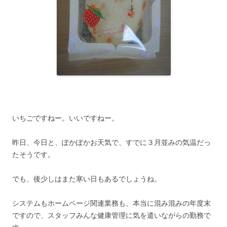
いちごですねー。いいですねー。
昨日、今日と、ぽかぽかお天気で、すでに３月並みの気温だっ
たそうです。
でも、後少しはまた寒い日もあるでしょうね。
システムもホームページ関連業務も、本当に混み混みの年度末
ですので、スタッフみんな健康管理に気を遣いながらの勤務で