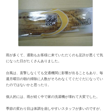
雨が多くて、通勤もお客様に来ていただくのも足許が悪くて気
になった日がたくさんありました。
台風は、直撃しなくても交通機関に影響が出ることもあり、毎
週月曜日の朝の掃除に人数がそろわなくてぐだぐだになってい
たのではないかと思ったり。
個人的には、雨が続く中で家の洗濯機が壊れて大変でした。
季節の変わり目は体調を崩しやすいスタッフが多いのですが、