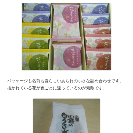
パッケージも名前も愛らしいあられの小さな詰め合わせです。
描かれている花が色ごとに違っているのが素敵です。